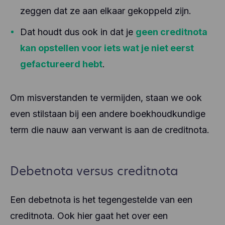
zeggen dat ze aan elkaar gekoppeld zijn.
Dat houdt dus ook in dat je
geen creditnota
kan opstellen voor iets wat je niet eerst
gefactureerd hebt
.
Om misverstanden te vermijden, staan we ook
even stilstaan bij een andere boekhoudkundige
term die nauw aan verwant is aan de creditnota.
Debetnota versus creditnota
Een debetnota is het tegengestelde van een
creditnota. Ook hier gaat het over een