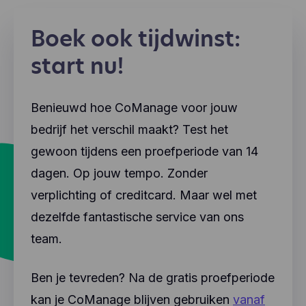
Boek ook tijdwinst:
start nu!
Benieuwd hoe CoManage voor jouw
bedrijf het verschil maakt? Test het
gewoon tijdens een proefperiode van 14
dagen. Op jouw tempo. Zonder
verplichting of creditcard. Maar wel met
dezelfde fantastische service van ons
team.
Ben je tevreden? Na de gratis proefperiode
kan je CoManage blijven gebruiken
vanaf