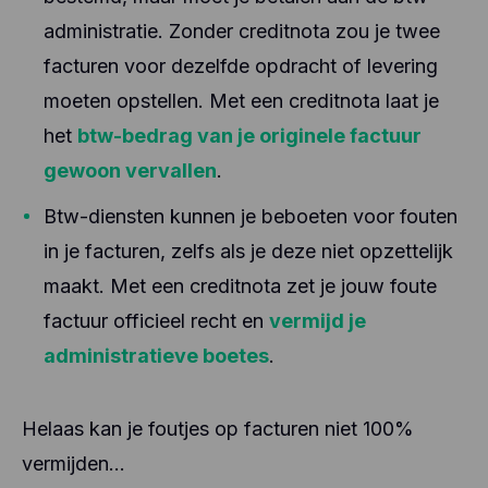
administratie. Zonder creditnota zou je twee
facturen voor dezelfde opdracht of levering
moeten opstellen. Met een creditnota laat je
het
btw-bedrag van je originele factuur
gewoon vervallen
.
Btw-diensten kunnen je beboeten voor fouten
in je facturen, zelfs als je deze niet opzettelijk
maakt. Met een creditnota zet je jouw foute
factuur officieel recht en
vermijd je
administratieve boetes
.
Helaas kan je foutjes op facturen niet 100%
vermijden…