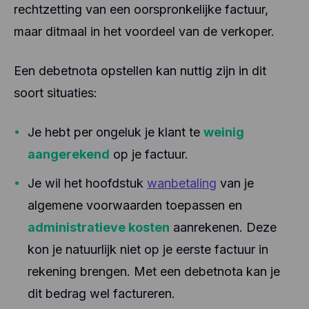
rechtzetting van een oorspronkelijke factuur,
maar ditmaal in het voordeel van de verkoper.
Een debetnota opstellen kan nuttig zijn in dit
soort situaties:
Je hebt per ongeluk je klant te
weinig
aangerekend
op je factuur.
Je wil het hoofdstuk
wanbetaling
van je
algemene voorwaarden toepassen en
administratieve kosten
aanrekenen. Deze
kon je natuurlijk niet op je eerste factuur in
rekening brengen. Met een debetnota kan je
dit bedrag wel factureren.