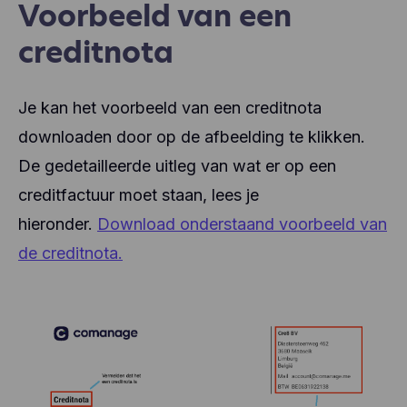
Voorbeeld van een
creditnota
Je kan het voorbeeld van een creditnota
downloaden door op de afbeelding te klikken.
De gedetailleerde uitleg van wat er op een
creditfactuur moet staan, lees je
hieronder.
Download onderstaand voorbeeld van
de creditnota.