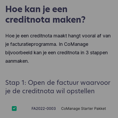
Hoe kan je een
creditnota maken?
Hoe je een creditnota maakt hangt vooral af van
je facturatieprogramma. In CoManage
bijvoorbeeld kan je een creditnota in 3 stappen
aanmaken.
Stap 1: Open de factuur waarvoor
je de creditnota wil opstellen