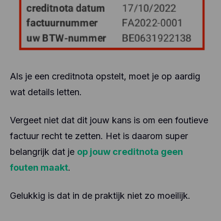
Als je een creditnota opstelt, moet je op aardig
wat details letten.
Vergeet niet dat dit jouw kans is om een foutieve
factuur recht te zetten. Het is daarom super
belangrijk dat je
op jouw creditnota geen
fouten maakt
.
Gelukkig is dat in de praktijk niet zo moeilijk.