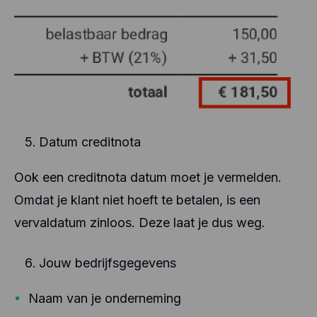
Datum creditnota
Ook een creditnota datum moet je vermelden.
Omdat je klant niet hoeft te betalen, is een
vervaldatum zinloos. Deze laat je dus weg.
Jouw bedrijfsgegevens
Naam van je onderneming