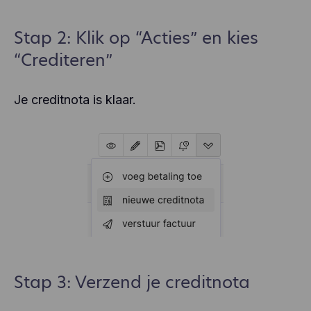
Stap 2: Klik op “Acties” en kies
“Crediteren”
Je creditnota is klaar.
Stap 3: Verzend je creditnota