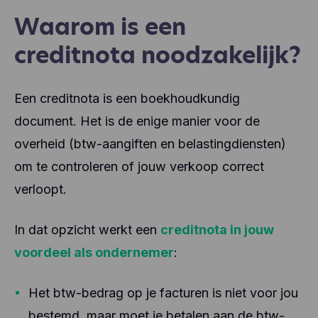
Waarom is een
creditnota noodzakelijk?
Een creditnota is een boekhoudkundig
document. Het is de enige manier voor de
overheid (btw-aangiften en belastingdiensten)
om te controleren of jouw verkoop correct
verloopt.
In dat opzicht werkt een
creditnota in jouw
voordeel als ondernemer
:
Het btw-bedrag op je facturen is niet voor jou
bestemd, maar moet je betalen aan de btw-