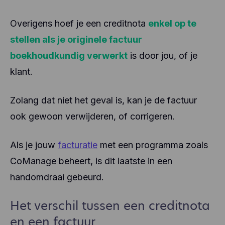
Overigens hoef je een creditnota
enkel op te
stellen als je originele factuur
boekhoudkundig verwerkt
is door jou, of je
klant.
Zolang dat niet het geval is, kan je de factuur
ook gewoon verwijderen, of corrigeren.
Als je jouw
facturatie
met een programma zoals
CoManage beheert, is dit laatste in een
handomdraai gebeurd.
Het verschil tussen een creditnota
en een factuur