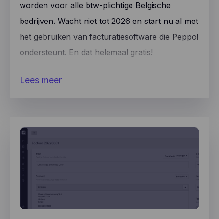
worden voor alle btw-plichtige Belgische
bedrijven. Wacht niet tot 2026 en start nu al met
het gebruiken van facturatiesoftware die Peppol
ondersteunt. En dat helemaal gratis!
Lees meer