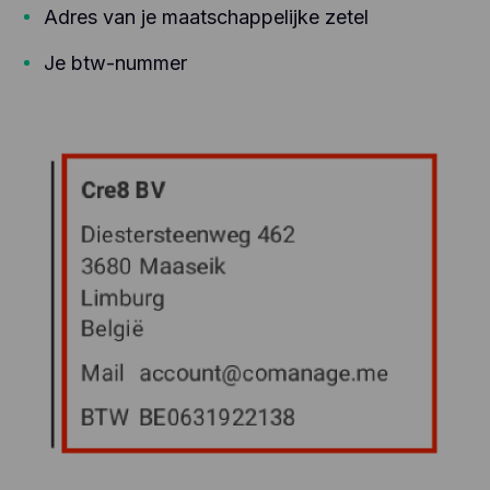
Adres van je maatschappelijke zetel
Je btw-nummer