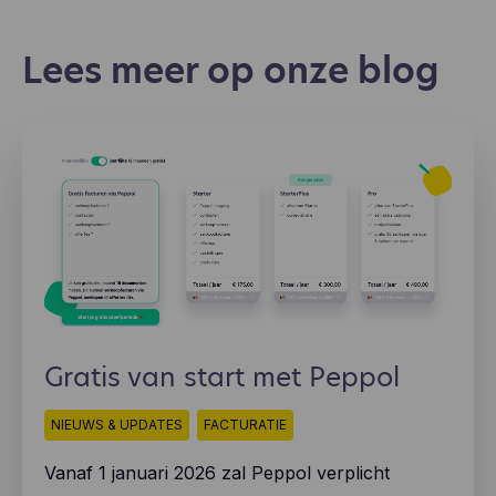
Lees meer op onze blog
Gratis van start met Peppol
NIEUWS & UPDATES
FACTURATIE
Vanaf 1 januari 2026 zal Peppol verplicht