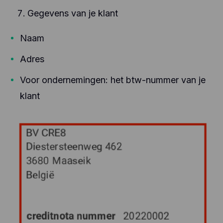
Gegevens van je klant
Naam
Adres
Voor ondernemingen: het btw-nummer van je
klant