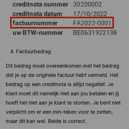
Factuurbedrag
Dit bedrag moet overeenkomen met het bedrag
dat je op de originele factuur hebt vermeld. Het
bedrag op een creditnota is altijd negatief. Je
klant moet dit namelijk niet aan jou betalen en jij
hoeft het niet aan je klant te storten. Je bent niet
verplicht om er een min-teken voor te zetten,
maar dit kan wel. Beide is correct.