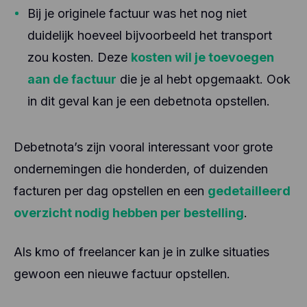
Bij je originele factuur was het nog niet
duidelijk hoeveel bijvoorbeeld het transport
zou kosten. Deze
kosten wil je toevoegen
aan de factuur
die je al hebt opgemaakt. Ook
in dit geval kan je een debetnota opstellen.
Debetnota’s zijn vooral interessant voor grote
ondernemingen die honderden, of duizenden
facturen per dag opstellen en een
gedetailleerd
overzicht nodig hebben per bestelling
.
Als kmo of freelancer kan je in zulke situaties
gewoon een nieuwe factuur opstellen.