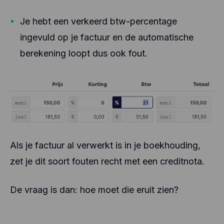
Je hebt een verkeerd btw-percentage
ingevuld op je factuur en de automatische
berekening loopt dus ook fout.
Als je factuur al verwerkt is in je boekhouding,
zet je dit soort fouten recht met een creditnota.
De vraag is dan: hoe moet die eruit zien?