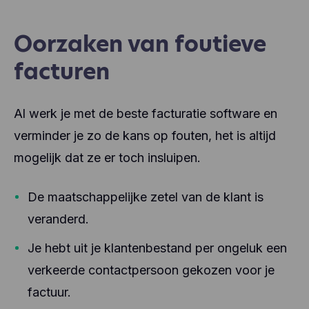
Oorzaken van foutieve
facturen
Al werk je met de beste facturatie software en
verminder je zo de kans op fouten, het is altijd
mogelijk dat ze er toch insluipen.
De maatschappelijke zetel van de klant is
veranderd.
Je hebt uit je klantenbestand per ongeluk een
verkeerde contactpersoon gekozen voor je
factuur.