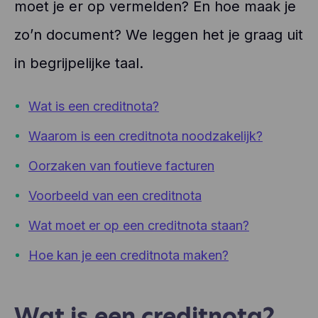
moet je er op vermelden? En hoe maak je
zo’n document? We leggen het je graag uit
in begrijpelijke taal.
Wat is een creditnota?
Waarom is een creditnota noodzakelijk?
Oorzaken van foutieve facturen
Voorbeeld van een creditnota
Wat moet er op een creditnota staan?
Hoe kan je een creditnota maken?
Wat is een creditnota?