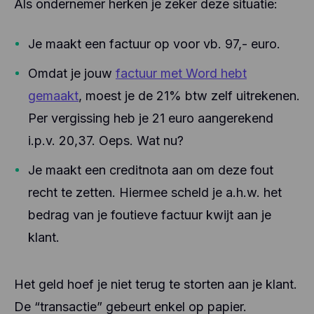
Als ondernemer herken je zeker deze situatie:
Je maakt een factuur op voor vb. 97,- euro.
Omdat je jouw
factuur met Word hebt
gemaakt
, moest je de 21% btw zelf uitrekenen.
Per vergissing heb je 21 euro aangerekend
i.p.v. 20,37. Oeps. Wat nu?
Je maakt een creditnota aan om deze fout
recht te zetten. Hiermee scheld je a.h.w. het
bedrag van je foutieve factuur kwijt aan je
klant.
Het geld hoef je niet terug te storten aan je klant.
De “transactie” gebeurt enkel op papier.