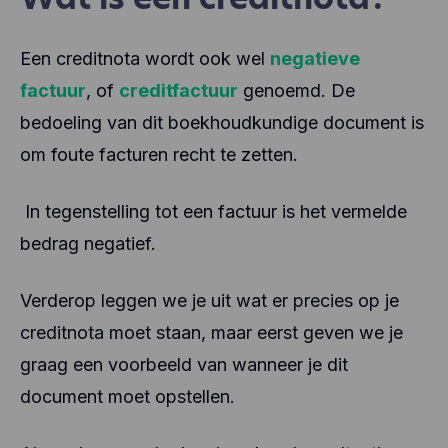
Een creditnota wordt ook wel
negatieve
factuur
, of
creditfactuur
genoemd. De
bedoeling van dit boekhoudkundige document is
om foute facturen recht te zetten.
In tegenstelling tot een factuur is het vermelde
bedrag negatief.
Verderop leggen we je uit wat er precies op je
creditnota moet staan, maar eerst geven we je
graag een voorbeeld van wanneer je dit
document moet opstellen.