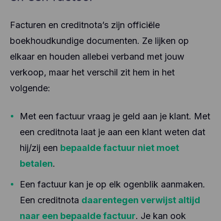
Facturen en creditnota’s zijn officiële
boekhoudkundige documenten. Ze lijken op
elkaar en houden allebei verband met jouw
verkoop, maar het verschil zit hem in het
volgende:
Met een factuur vraag je geld aan je klant. Met
een creditnota laat je aan een klant weten dat
hij/zij een
bepaalde factuur niet moet
betalen
.
Een factuur kan je op elk ogenblik aanmaken.
Een creditnota
daarentegen verwijst altijd
naar een bepaalde factuur
. Je kan ook