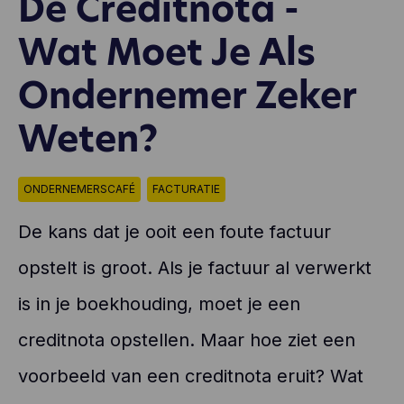
De Creditnota -
Wat Moet Je Als
Ondernemer Zeker
Weten?
ONDERNEMERSCAFÉ
FACTURATIE
De kans dat je ooit een foute factuur
opstelt is groot. Als je factuur al verwerkt
is in je boekhouding, moet je een
creditnota opstellen. Maar hoe ziet een
voorbeeld van een creditnota eruit? Wat