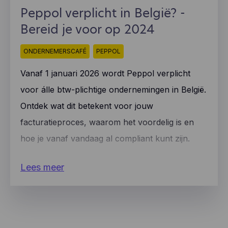
Peppol verplicht in België? -
Bereid je voor op 2024
ONDERNEMERSCAFÉ
PEPPOL
Vanaf 1 januari 2026 wordt Peppol verplicht
voor álle btw-plichtige ondernemingen in België.
Ontdek wat dit betekent voor jouw
facturatieproces, waarom het voordelig is en
hoe je vanaf vandaag al compliant kunt zijn.
Lees meer