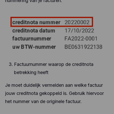
nummering van je facturen.
Factuurnummer waarop de creditnota
betrekking heeft
Je moet duidelijk vermelden aan welke factuur
jouw creditnota gekoppeld is. Gebruik hiervoor
het nummer van de originele factuur.