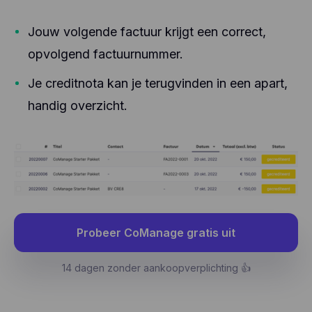
Jouw volgende factuur krijgt een correct,
opvolgend factuurnummer.
Je creditnota kan je terugvinden in een apart,
handig overzicht.
Probeer CoManage gratis uit
14 dagen zonder aankoopverplichting 👍