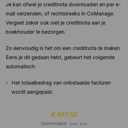
Je kan ofwel je creditnota downloaden en per e-
mail verzenden, of rechtstreeks in CoManage.
Vergeet zeker ook niet je creditnota aan je
boekhouder te bezorgen.
Zo eenvoudig is het om een creditnota te maken.
Eens je dit gedaan hebt, gebeurt het volgende
automatisch:
Het totaalbedrag van onbetaalde facturen
wordt aangepast.