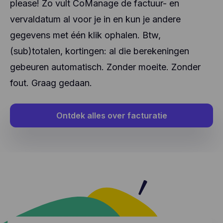
please! Zo vult CoManage de factuur- en
vervaldatum al voor je in en kun je andere
gegevens met één klik ophalen. Btw,
(sub)totalen, kortingen: al die berekeningen
gebeuren automatisch. Zonder moeite. Zonder
fout. Graag gedaan.
Ontdek alles over facturatie