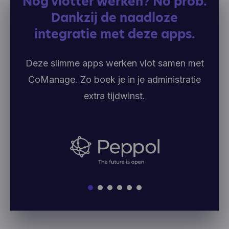
Nóg vlotter werken? No prob.
Dankzij de naadloze
integratie met deze apps.
Deze slimme apps werken vlot samen met
CoManage. Zo boek je in je administratie
extra tijdwinst.