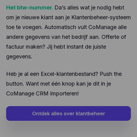
Het btw-nummer.
Da’s alles wat je nodig hebt
om je nieuwe klant aan je Klantenbeheer-systeem
toe te voegen. Automatisch vult CoManage alle
andere gegevens van het bedrijf aan. Offerte of
factuur maken? Jij hebt instant de juiste
gegevens.
Heb je al een Excel-klantenbestand? Push the
button. Want met één knop kan je dit in je
CoManage CRM importeren!
Ontdek alles over klantbeheer