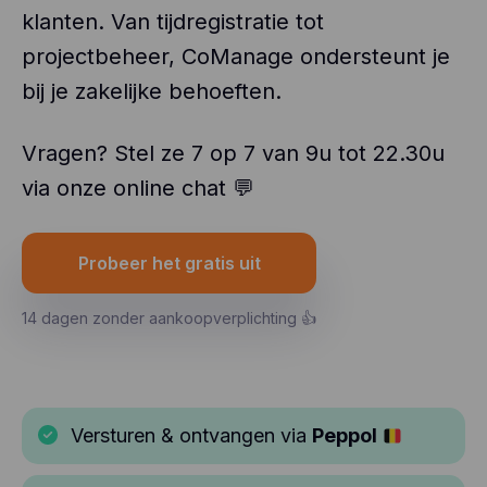
klanten. Van tijdregistratie tot
projectbeheer, CoManage ondersteunt je
bij je zakelijke behoeften.
Vragen? Stel ze 7 op 7 van 9u tot 22.30u
via onze online chat 💬
Probeer het gratis uit
14 dagen zonder aankoopverplichting 👍
Versturen & ontvangen via
Peppol