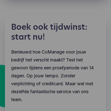
Boek ook tijdwinst:
start nu!
Benieuwd hoe CoManage voor jouw
bedrijf het verschil maakt? Test het
gewoon tijdens een proefperiode van 14
dagen. Op jouw tempo. Zonder
verplichting of creditcard. Maar wel met
dezelfde fantastische service van ons
team.