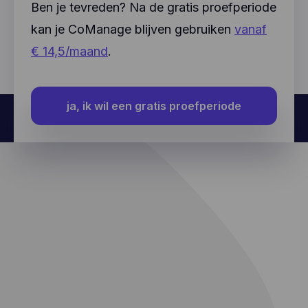
Ben je tevreden? Na de gratis proefperiode
kan je CoManage blijven gebruiken
vanaf
€ 14,5/maand
.
ja, ik wil een gratis proefperiode