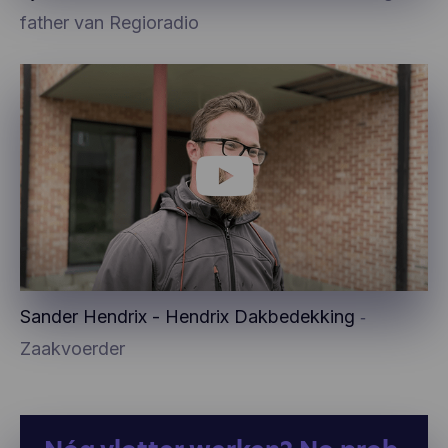
father van Regioradio
Sander Hendrix - Hendrix Dakbedekking
‐
Zaakvoerder