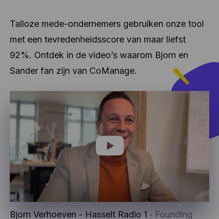
Talloze mede-ondernemers gebruiken onze tool
met een tevredenheidsscore van maar liefst
92%. Ontdek in de video’s waarom Bjorn en
Sander fan zijn van CoManage.
Bjorn Verhoeven - Hasselt Radio 1
‐ Founding