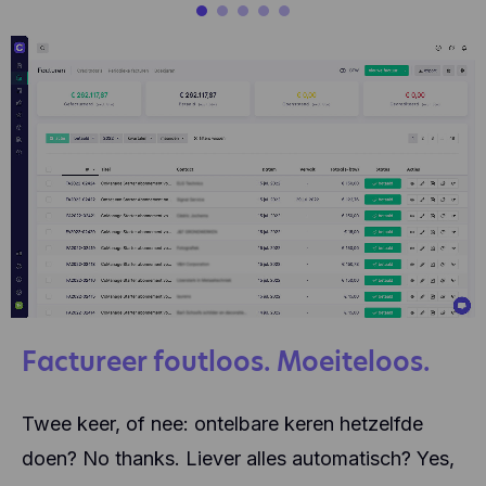
Factureer foutloos. Moeiteloos.
Twee keer, of nee: ontelbare keren hetzelfde
doen? No thanks. Liever alles automatisch? Yes,