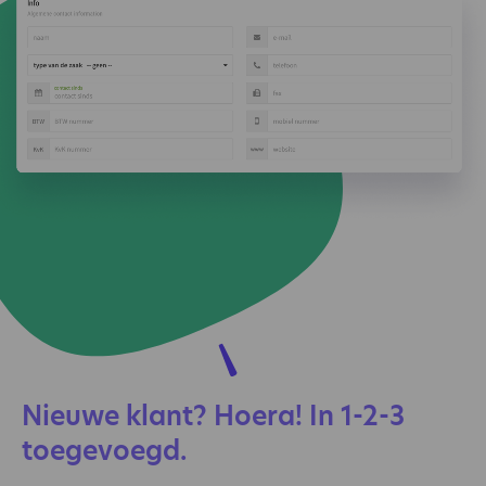
Nieuwe klant? Hoera! In 1-2-3
toegevoegd.